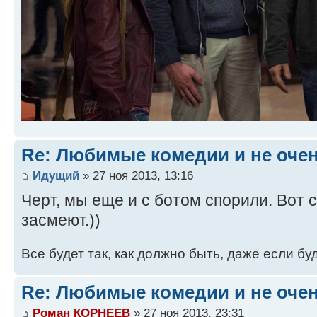
Re: Любимые комедии и не оче
Идущий
» 27 ноя 2013, 13:16
Черт, мы еще и с ботом спорили. Вот 
засмеют.))
Все будет так, как должно быть, даже если бу
Re: Любимые комедии и не оче
Роман КОРНЕЕВ
» 27 ноя 2013, 23:31