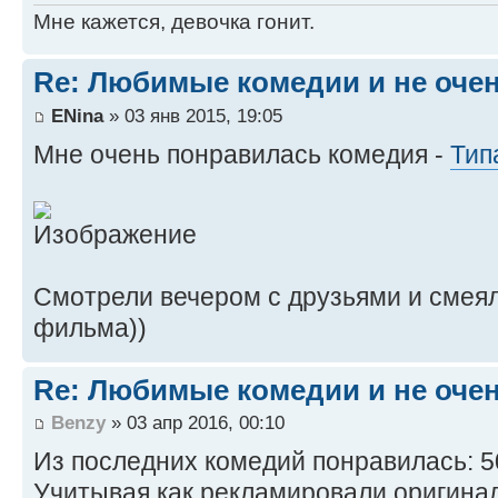
Мне кажется, девочка гонит.
Re: Любимые комедии и не оче
ENina
» 03 янв 2015, 19:05
Мне очень понравилась комедия -
Тип
Смотрели вечером с друзьями и смеял
фильма))
Re: Любимые комедии и не оче
Benzy
» 03 апр 2016, 00:10
Из последних комедий понравилась: 50
Учитывая как рекламировали оригина