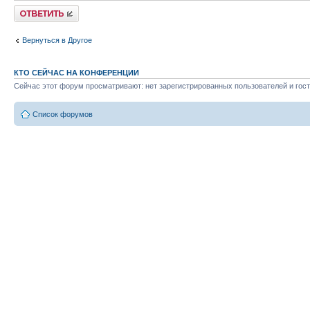
Ответить
Вернуться в Другое
КТО СЕЙЧАС НА КОНФЕРЕНЦИИ
Сейчас этот форум просматривают: нет зарегистрированных пользователей и гост
Список форумов