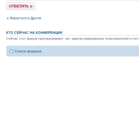
Ответить
Вернуться в Другое
КТО СЕЙЧАС НА КОНФЕРЕНЦИИ
Сейчас этот форум просматривают: нет зарегистрированных пользователей и гост
Список форумов