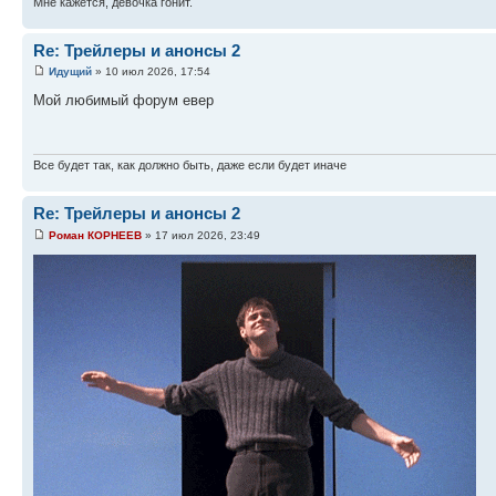
Мне кажется, девочка гонит.
Re: Трейлеры и анонсы 2
Идущий
» 10 июл 2026, 17:54
Мой любимый форум евер
Все будет так, как должно быть, даже если будет иначе
Re: Трейлеры и анонсы 2
Роман КОРНЕЕВ
» 17 июл 2026, 23:49