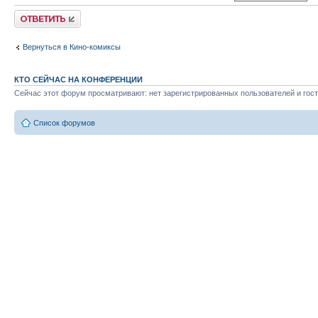
Ответить
Вернуться в Кино-комиксы
КТО СЕЙЧАС НА КОНФЕРЕНЦИИ
Сейчас этот форум просматривают: нет зарегистрированных пользователей и гост
Список форумов