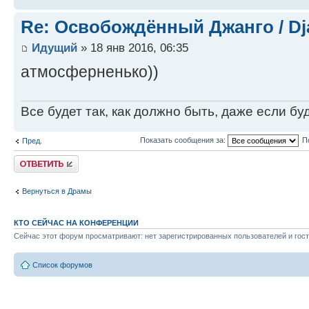
Re: Освобождённый Джанго / Dj
Идущий
» 18 янв 2016, 06:35
атмосферненько))
Все будет так, как должно быть, даже если бу
Показать сообщения за:
П
Пред.
Ответить
Вернуться в Драмы
КТО СЕЙЧАС НА КОНФЕРЕНЦИИ
Сейчас этот форум просматривают: нет зарегистрированных пользователей и гост
Список форумов