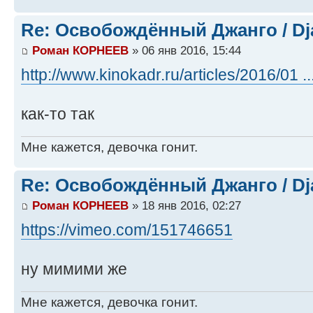
Re: Освобождённый Джанго / Dj
Роман КОРНЕЕВ
» 06 янв 2016, 15:44
http://www.kinokadr.ru/articles/2016/01 ..
как-то так
Мне кажется, девочка гонит.
Re: Освобождённый Джанго / Dj
Роман КОРНЕЕВ
» 18 янв 2016, 02:27
https://vimeo.com/151746651
ну мимими же
Мне кажется, девочка гонит.