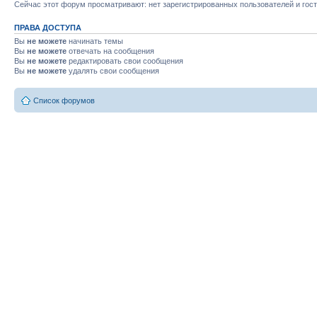
Сейчас этот форум просматривают: нет зарегистрированных пользователей и гост
ПРАВА ДОСТУПА
Вы
не можете
начинать темы
Вы
не можете
отвечать на сообщения
Вы
не можете
редактировать свои сообщения
Вы
не можете
удалять свои сообщения
Список форумов