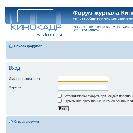
Форум журнала Кин
мы тут вообще-то о кино разговаривае
ОБНОВЛЕНИЯ
НОВИНКИ
2019
АФИШ
WIKI
КОММЕНТЫ
Список форумов
Вход
Имя пользователя:
Пароль:
Автоматически входить при каждом посещен
Скрыть моё пребывание на конференции в эт
Список форумов