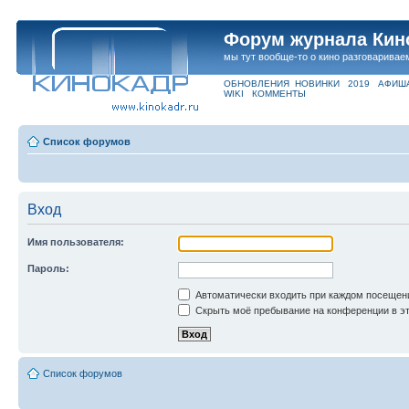
Форум журнала Кин
мы тут вообще-то о кино разговаривае
ОБНОВЛЕНИЯ
НОВИНКИ
2019
АФИШ
WIKI
КОММЕНТЫ
Список форумов
Вход
Имя пользователя:
Пароль:
Автоматически входить при каждом посещен
Скрыть моё пребывание на конференции в эт
Список форумов