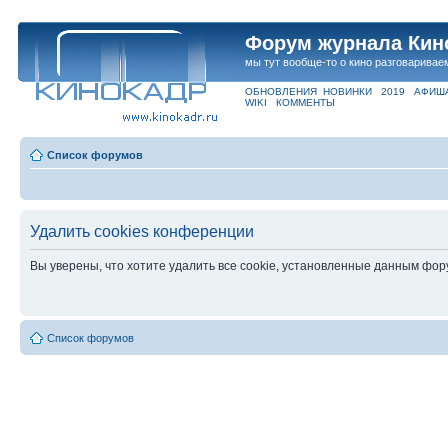
Форум журнала Кин
мы тут вообще-то о кино разговаривае
ОБНОВЛЕНИЯ
НОВИНКИ
2019
АФИШ
WIKI
КОММЕНТЫ
Список форумов
Удалить cookies конференции
Вы уверены, что хотите удалить все cookie, установленные данным фо
Список форумов