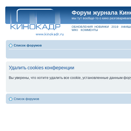
Форум журнала Кин
мы тут вообще-то о кино разговаривае
ОБНОВЛЕНИЯ
НОВИНКИ
2019
АФИШ
WIKI
КОММЕНТЫ
Список форумов
Удалить cookies конференции
Вы уверены, что хотите удалить все cookie, установленные данным фо
Список форумов