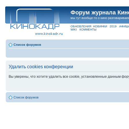
Форум журнала Кин
мы тут вообще-то о кино разговаривае
ОБНОВЛЕНИЯ
НОВИНКИ
2019
АФИШ
WIKI
КОММЕНТЫ
Список форумов
Удалить cookies конференции
Вы уверены, что хотите удалить все cookie, установленные данным фо
Список форумов