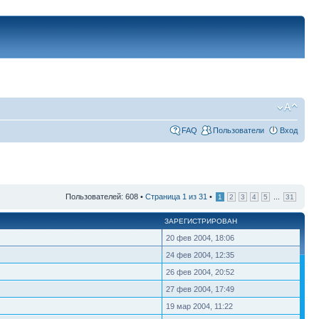
FAQ
Пользователи
Вход
Пользователей: 608 •
Страница
1
из
31
•
...
1
2
3
4
5
31
ЗАРЕГИСТРИРОВАН
20 фев 2004, 18:06
24 фев 2004, 12:35
26 фев 2004, 20:52
27 фев 2004, 17:49
19 мар 2004, 11:22