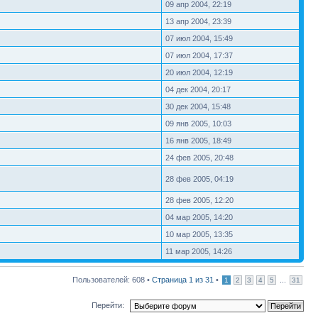
09 апр 2004, 22:19
13 апр 2004, 23:39
07 июл 2004, 15:49
07 июл 2004, 17:37
20 июл 2004, 12:19
04 дек 2004, 20:17
30 дек 2004, 15:48
09 янв 2005, 10:03
16 янв 2005, 18:49
24 фев 2005, 20:48
28 фев 2005, 04:19
28 фев 2005, 12:20
04 мар 2005, 14:20
10 мар 2005, 13:35
11 мар 2005, 14:26
Пользователей: 608 •
Страница
1
из
31
•
...
1
2
3
4
5
31
Перейти: