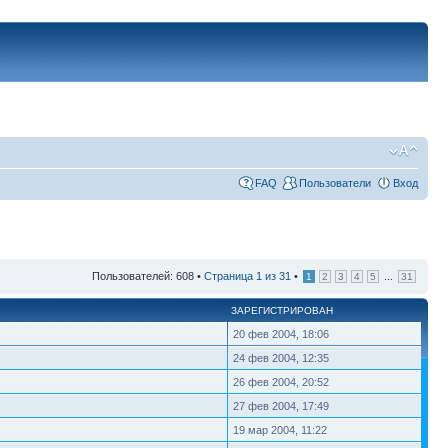
FAQ
Пользователи
Вход
Пользователей: 608 •
Страница
1
из
31
•
...
1
2
3
4
5
31
ЗАРЕГИСТРИРОВАН
20 фев 2004, 18:06
24 фев 2004, 12:35
26 фев 2004, 20:52
27 фев 2004, 17:49
19 мар 2004, 11:22