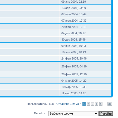
09 апр 2004, 22:19
13 апр 2004, 23:39
07 июл 2004, 15:49
07 июл 2004, 17:37
20 июл 2004, 12:19
04 дек 2004, 20:17
30 дек 2004, 15:48
09 янв 2005, 10:03
16 янв 2005, 18:49
24 фев 2005, 20:48
28 фев 2005, 04:19
28 фев 2005, 12:20
04 мар 2005, 14:20
10 мар 2005, 13:35
11 мар 2005, 14:26
Пользователей: 608 •
Страница
1
из
31
•
...
1
2
3
4
5
31
Перейти: