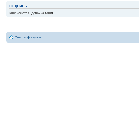
ПОДПИСЬ
Мне кажется, девочка гонит.
Список форумов