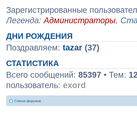
Зарегистрированные пользовате
Легенда:
Администраторы
,
Ста
ДНИ РОЖДЕНИЯ
Поздравляем:
tazar
(37)
СТАТИСТИКА
Всего сообщений:
85397
• Тем:
1
пользователь:
exord
Список форумов