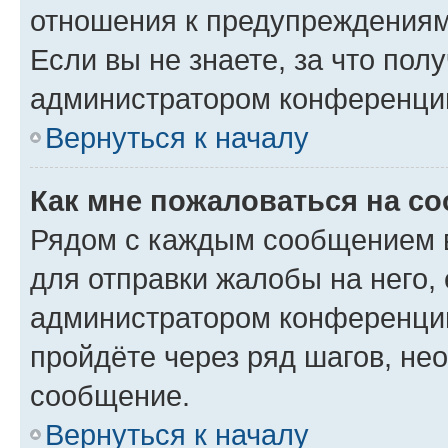
отношения к предупреждениям
Если вы не знаете, за что по
администратором конференци
Вернуться к началу
Как мне пожаловаться на с
Рядом с каждым сообщением в
для отправки жалобы на него,
администратором конференции
пройдёте через ряд шагов, н
сообщение.
Вернуться к началу