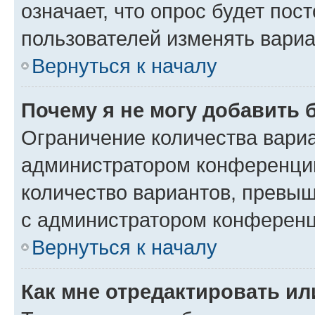
означает, что опрос будет пос
пользователей изменять вариа
Вернуться к началу
Почему я не могу добавить 
Ограничение количества вариа
администратором конференции
количество вариантов, превы
с администратором конференц
Вернуться к началу
Как мне отредактировать ил