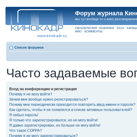
Форум журнала Кин
мы тут вообще-то о кино разговаривае
ОБНОВЛЕНИЯ
НОВИНКИ
2019
АФИШ
WIKI
КОММЕНТЫ
Список форумов
Часто задаваемые во
Вход на конференцию и регистрация
Почему я не могу войти?
Зачем мне вообще нужно регистрироваться?
Почему мне периодически приходится повторять ввод имени и пароля?
Как сделать, чтобы я не появлялся в списке активных пользователей?
Я забыл пароль!
Я только что зарегистрировался, но не могу войти!
Я давно зарегистрирован, но больше не могу войти!
Что такое COPPA?
Почему я не могу зарегистрироваться?