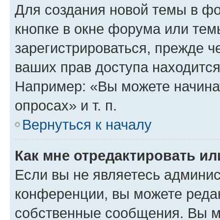
Для создания новой темы в ф
кнопке в окне форума или тем
зарегистрироваться, прежде ч
ваших прав доступа находится
Например: «Вы можете начина
опросах» и т. п.
Вернуться к началу
Как мне отредактировать и
Если вы не являетесь админи
конференции, вы можете редак
собственные сообщения. Вы м