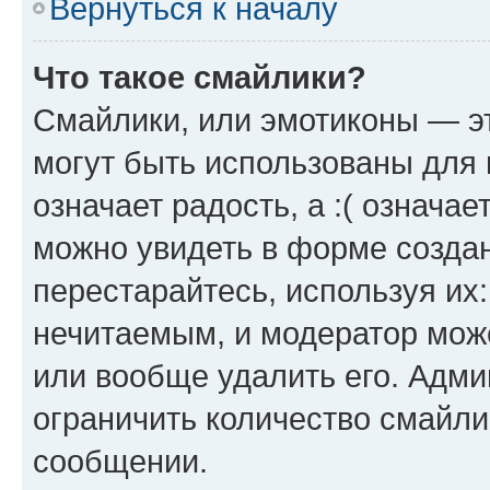
Вернуться к началу
Что такое смайлики?
Смайлики, или эмотиконы — эт
могут быть использованы для 
означает радость, а :( означа
можно увидеть в форме созда
перестарайтесь, используя их
нечитаемым, и модератор мож
или вообще удалить его. Адм
ограничить количество смайли
сообщении.