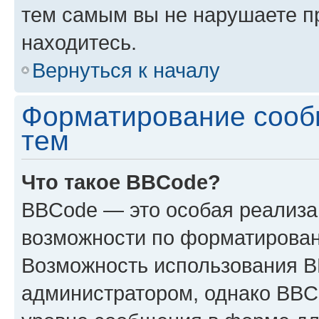
тем самым вы не нарушаете п
находитесь.
Вернуться к началу
Форматирование сооб
тем
Что такое BBCode?
BBCode — это особая реализ
возможности по форматирован
Возможность использования 
администратором, однако BBC