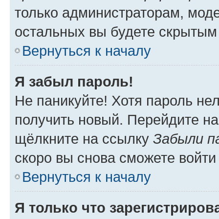
только администраторам, моде
остальных вы будете скрытым
Вернуться к началу
Я забыл пароль!
Не паникуйте! Хотя пароль не
получить новый. Перейдите на
щёлкните на ссылку
Забыли п
скоро вы снова сможете войти
Вернуться к началу
Я только что зарегистрирова