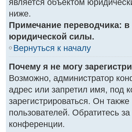
является объектом юридическ
ниже.
Примечание переводчика: в 
юридической силы.
Вернуться к началу
Почему я не могу зарегистр
Возможно, администратор кон
адрес или запретил имя, под 
зарегистрироваться. Он также
пользователей. Обратитесь з
конференции.