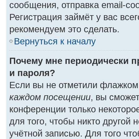
сообщения, отправка email-соо
Регистрация займёт у вас всег
рекомендуем это сделать.
Вернуться к началу
Почему мне периодически п
и пароля?
Если вы не отметили флажком
каждом посещении
, вы сможе
конференции только некоторое
для того, чтобы никто другой 
учётной записью. Для того чт