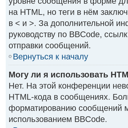
уровне сообщения в форме дл
на HTML, но теги в нём заключа
в < и >. За дополнительной и
руководству по BBCode, ссылк
отправки сообщений.
Вернуться к началу
Могу ли я использовать HT
Нет. На этой конференции нев
HTML-кода в сообщениях. Бол
форматированию сообщений м
использованием BBCode.