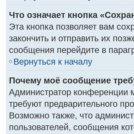
Что означает кнопка «Сохр
Эта кнопка позволяет вам сох
закончить и отправить их позж
сообщения перейдите в параг
Вернуться к началу
Почему моё сообщение треб
Администратор конференции м
требуют предварительного про
Возможно также, что админист
пользователей, сообщения кот