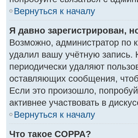
Вернуться к началу
Я давно зарегистрирован, н
Возможно, администратор по к
удалил вашу учётную запись. 
периодически удаляют пользов
оставляющих сообщения, чтоб
Если это произошло, попробуй
активнее участвовать в дискус
Вернуться к началу
Что такое COPPA?