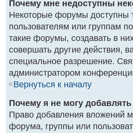
Почему мне недоступны не
Некоторые форумы доступны 
пользователям или группам п
такие форумы, создавать в ни
совершать другие действия, в
специальное разрешение. Свя
администратором конференции
Вернуться к началу
Почему я не могу добавлят
Право добавления вложений м
форума, группы или пользова