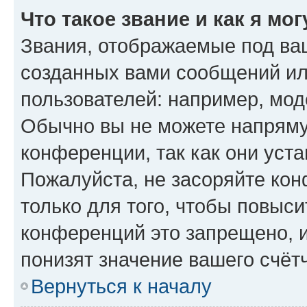
Что такое звание и как я мо
Звания, отображаемые под ва
созданных вами сообщений и
пользователей: например, мод
Обычно вы не можете напряму
конференции, так как они уст
Пожалуйста, не засоряйте к
только для того, чтобы повыс
конференций это запрещено, 
понизят значение вашего счёт
Вернуться к началу