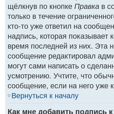
щёлкнув по кнопке
Правка
в с
только в течение ограниченног
кто-то уже ответил на сообще
надпись, которая показывает к
время последней из них. Эта 
сообщение редактировал адми
могут сами написать о сделан
усмотрению. Учтите, что обыч
сообщение, если на него уже к
Вернуться к началу
Как мне добавить подпись 