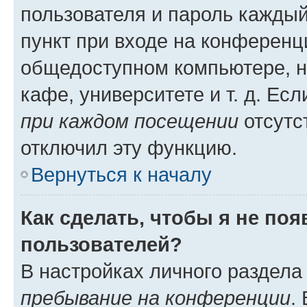
пользователя и пароль каждый
пункт при входе на конференц
общедоступном компьютере, н
кафе, университете и т. д. Есл
при каждом посещении
отсутст
отключил эту функцию.
Вернуться к началу
Как сделать, чтобы я не по
пользователей?
В настройках личного раздел
пребывание на конференции
.