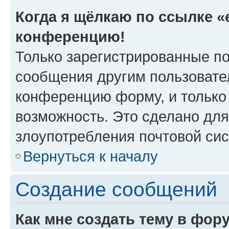
Когда я щёлкаю по ссылке «e
конференцию!
Только зарегистрированные по
сообщения другим пользовате
конференцию форму, и только
возможность. Это сделано для
злоупотребления почтовой си
Вернуться к началу
Создание сообщений
Как мне создать тему в фор