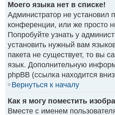
Моего языка нет в списке!
Администратор не установил 
конференции, или же просто н
Попробуйте узнать у админист
установить нужный вам языков
пакета не существует, то вы 
язык. Дополнительную информ
phpBB (ссылка находится вниз
Вернуться к началу
Как я могу поместить изобр
Вместе с именем пользователя