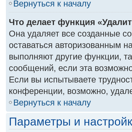
Вернуться к началу
Что делает функция «Удали
Она удаляет все созданные co
оставаться авторизованным на
выполняют другие функции, т
сообщений, если эта возможн
Если вы испытываете трудност
конференции, возможно, удале
Вернуться к началу
Параметры и настройк