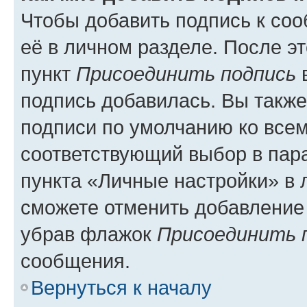
Чтобы добавить подпись к со
её в личном разделе. После э
пункт
Присоединить подпись
в
подпись добавилась. Вы такж
подписи по умолчанию ко все
соответствующий выбор в па
пункта «Личные настройки» в 
сможете отменить добавление
убрав флажок
Присоединить 
сообщения.
Вернуться к началу