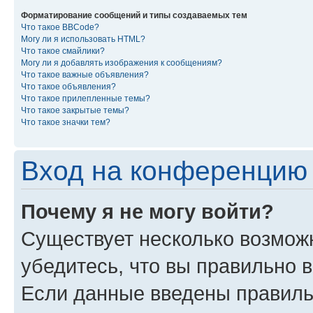
Форматирование сообщений и типы создаваемых тем
Что такое BBCode?
Могу ли я использовать HTML?
Что такое смайлики?
Могу ли я добавлять изображения к сообщениям?
Что такое важные объявления?
Что такое объявления?
Что такое прилепленные темы?
Что такое закрытые темы?
Что такое значки тем?
Вход на конференцию 
Почему я не могу войти?
Существует несколько возмож
убедитесь, что вы правильно 
Если данные введены правиль