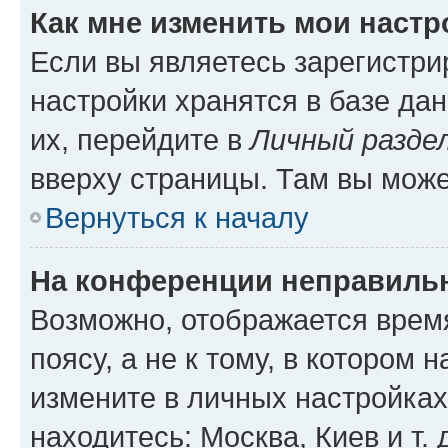
Как мне изменить мои настр
Если вы являетесь зарегистр
настройки хранятся в базе да
их, перейдите в
Личный разде
вверху страницы. Там вы може
Вернуться к началу
На конференции неправиль
Возможно, отображается врем
поясу, а не к тому, в котором 
измените в личных настройках 
находитесь: Москва, Киев и т. 