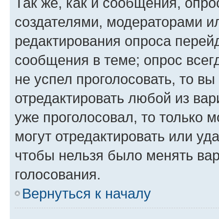
Так же, как и сообщения, опро
создателями, модераторами и
редактирования опроса перейд
сообщения в теме; опрос всег
не успел проголосовать, то вы
отредактировать любой из вари
уже проголосовал, то только 
могут отредактировать или уда
чтобы нельзя было менять вар
голосования.
Вернуться к началу