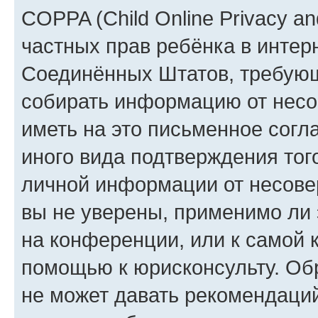
COPPA (Child Online Privacy and
частных прав ребёнка в интерн
Соединённых Штатов, требующи
собирать информацию от несо
иметь на это письменное согл
иного вида подтверждения тог
личной информации от несове
вы не уверены, применимо ли 
на конференции, или к самой 
помощью к юрисконсульту. Об
не может давать рекомендаци