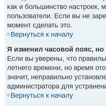
как и большинство настроек, 
пользователи. Если вы не зар
момент сделать это.
Вернуться к началу
Я изменил часовой пояс, но
Если вы уверены, что правиль
летнего времени, но время от
значит, неправильно установл
администратора для устранен
Вернуться к началу