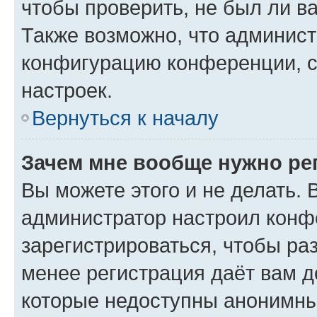
чтобы проверить, не был ли в
Также возможно, что админис
конфигурацию конференции, с
настроек.
Вернуться к началу
Зачем мне вообще нужно ре
Вы можете этого и не делать. В
администратор настроил конф
зарегистрироваться, чтобы ра
менее регистрация даёт вам 
которые недоступны анонимны