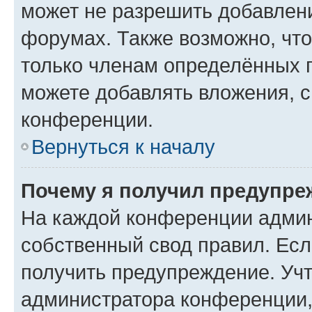
может не разрешить добавлен
форумах. Также возможно, чт
только членам определённых г
можете добавлять вложения, 
конференции.
Вернуться к началу
Почему я получил предупре
На каждой конференции админ
собственный свод правил. Ес
получить предупреждение. Учт
администратора конференции, 