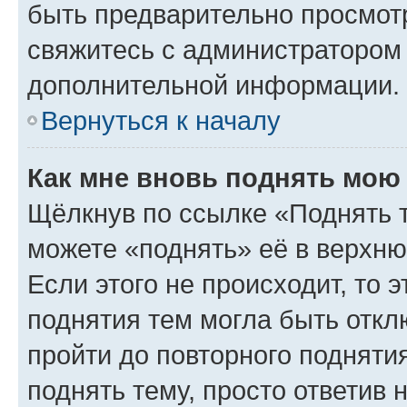
быть предварительно просмот
свяжитесь с администратором
дополнительной информации.
Вернуться к началу
Как мне вновь поднять мою
Щёлкнув по ссылке «Поднять 
можете «поднять» её в верхн
Если этого не происходит, то э
поднятия тем могла быть откл
пройти до повторного подняти
поднять тему, просто ответив 