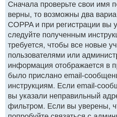
Сначала проверьте свои имя п
верны, то возможны два вариа
COPPA и при регистрации вы ук
следуйте полученным инструк
требуется, чтобы все новые у
пользователями или администр
информация отображается в п
было прислано email-сообщен
инструкциям. Если email-сооб
вы указали неправильный адре
фильтром. Если вы уверены, ч
попробуйте связаться с админ