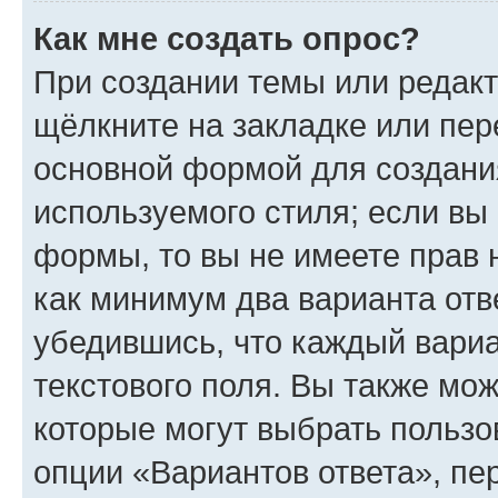
Как мне создать опрос?
При создании темы или редак
щёлкните на закладке или пе
основной формой для создани
используемого стиля; если вы 
формы, то вы не имеете прав 
как минимум два варианта отв
убедившись, что каждый вариа
текстового поля. Вы также мож
которые могут выбрать пользо
опции «Вариантов ответа», пе