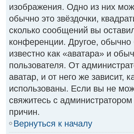
изображения. Одно из них мож
обычно это звёздочки, квадрат
сколько сообщений вы оставил
конференции. Другое, обычно 
известно как «аватара» и обы
пользователя. От администрат
аватар, и от него же зависит, 
использованы. Если вы не мож
свяжитесь с администратором
причин.
Вернуться к началу