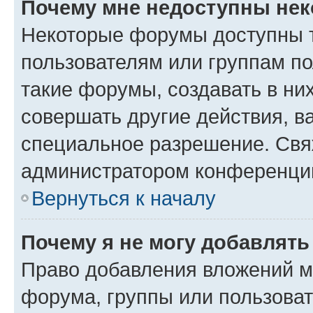
Почему мне недоступны не
Некоторые форумы доступны 
пользователям или группам п
такие форумы, создавать в ни
совершать другие действия, в
специальное разрешение. Свя
администратором конференции
Вернуться к началу
Почему я не могу добавлят
Право добавления вложений м
форума, группы или пользова