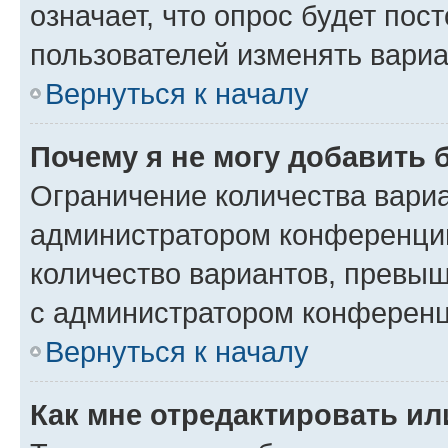
означает, что опрос будет пос
пользователей изменять вариа
Вернуться к началу
Почему я не могу добавить 
Ограничение количества вариа
администратором конференции
количество вариантов, превы
с администратором конференц
Вернуться к началу
Как мне отредактировать ил