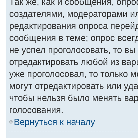
Так же, как и сообщения, опро
создателями, модераторами и
редактирования опроса перейд
сообщения в теме; опрос всег
не успел проголосовать, то вы
отредактировать любой из вари
уже проголосовал, то только 
могут отредактировать или уда
чтобы нельзя было менять вар
голосования.
Вернуться к началу