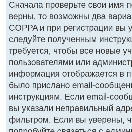
Сначала проверьте свои имя п
верны, то возможны два вариа
COPPA и при регистрации вы ук
следуйте полученным инструк
требуется, чтобы все новые у
пользователями или администр
информация отображается в п
было прислано email-сообщен
инструкциям. Если email-сооб
вы указали неправильный адре
фильтром. Если вы уверены, ч
попробуйте связаться с админ