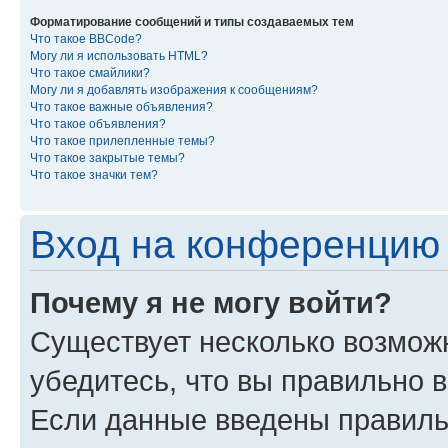
Форматирование сообщений и типы создаваемых тем
Что такое BBCode?
Могу ли я использовать HTML?
Что такое смайлики?
Могу ли я добавлять изображения к сообщениям?
Что такое важные объявления?
Что такое объявления?
Что такое прилепленные темы?
Что такое закрытые темы?
Что такое значки тем?
Вход на конференцию 
Почему я не могу войти?
Существует несколько возмож
убедитесь, что вы правильно 
Если данные введены правиль