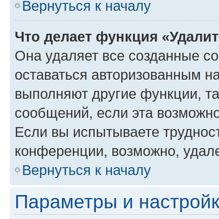
Вернуться к началу
Что делает функция «Удали
Она удаляет все созданные co
оставаться авторизованным на
выполняют другие функции, т
сообщений, если эта возможн
Если вы испытываете трудност
конференции, возможно, удале
Вернуться к началу
Параметры и настройк