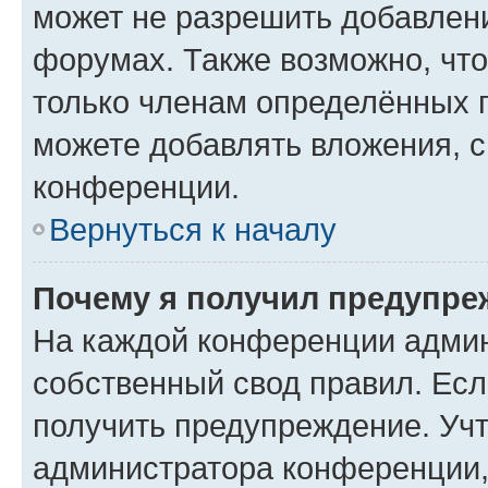
может не разрешить добавлен
форумах. Также возможно, чт
только членам определённых г
можете добавлять вложения, 
конференции.
Вернуться к началу
Почему я получил предупре
На каждой конференции админ
собственный свод правил. Ес
получить предупреждение. Учт
администратора конференции, 