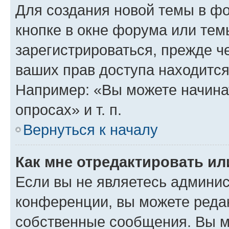
Для создания новой темы в ф
кнопке в окне форума или тем
зарегистрироваться, прежде ч
ваших прав доступа находится
Например: «Вы можете начина
опросах» и т. п.
Вернуться к началу
Как мне отредактировать и
Если вы не являетесь админи
конференции, вы можете редак
собственные сообщения. Вы м