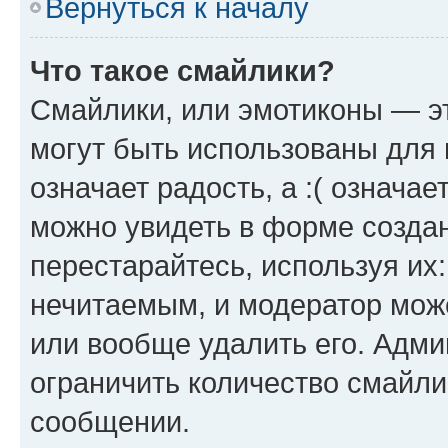
Вернуться к началу
Что такое смайлики?
Смайлики, или эмотиконы — эт
могут быть использованы для 
означает радость, а :( означа
можно увидеть в форме созда
перестарайтесь, используя их
нечитаемым, и модератор мож
или вообще удалить его. Адм
ограничить количество смайли
сообщении.