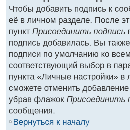
Чтобы добавить подпись к со
её в личном разделе. После э
пункт
Присоединить подпись
в
подпись добавилась. Вы такж
подписи по умолчанию ко все
соответствующий выбор в па
пункта «Личные настройки» в 
сможете отменить добавление
убрав флажок
Присоединить 
сообщения.
Вернуться к началу