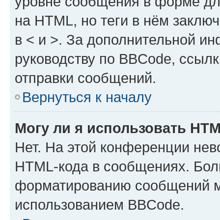
уровне сообщения в форме дл
на HTML, но теги в нём заключа
в < и >. За дополнительной и
руководству по BBCode, ссылк
отправки сообщений.
Вернуться к началу
Могу ли я использовать HT
Нет. На этой конференции нев
HTML-кода в сообщениях. Бол
форматированию сообщений м
использованием BBCode.