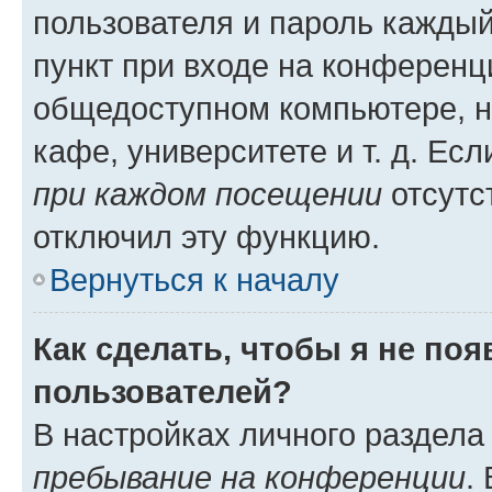
пользователя и пароль каждый
пункт при входе на конференц
общедоступном компьютере, н
кафе, университете и т. д. Есл
при каждом посещении
отсутст
отключил эту функцию.
Вернуться к началу
Как сделать, чтобы я не по
пользователей?
В настройках личного раздел
пребывание на конференции
.