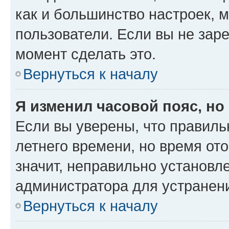
как и большинство настроек, 
пользователи. Если вы не зар
момент сделать это.
Вернуться к началу
Я изменил часовой пояс, но
Если вы уверены, что правиль
летнего времени, но время от
значит, неправильно установл
администратора для устранен
Вернуться к началу