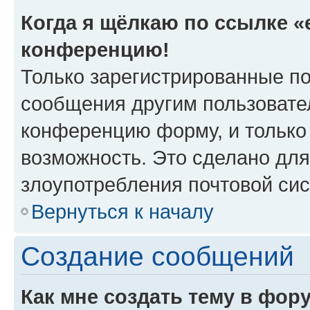
Когда я щёлкаю по ссылке «e
конференцию!
Только зарегистрированные по
сообщения другим пользовате
конференцию форму, и только
возможность. Это сделано для
злоупотребления почтовой си
Вернуться к началу
Создание сообщений
Как мне создать тему в фор