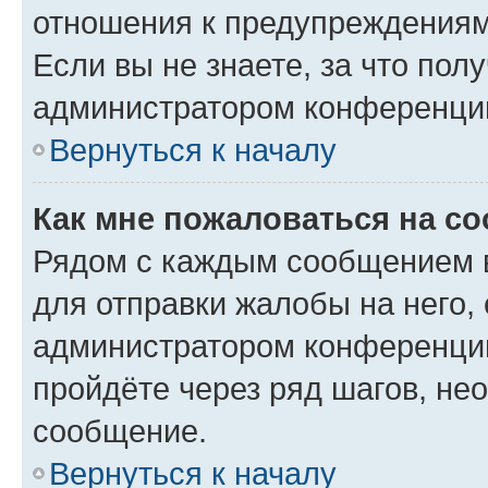
отношения к предупреждениям
Если вы не знаете, за что по
администратором конференци
Вернуться к началу
Как мне пожаловаться на с
Рядом с каждым сообщением в
для отправки жалобы на него,
администратором конференции
пройдёте через ряд шагов, н
сообщение.
Вернуться к началу