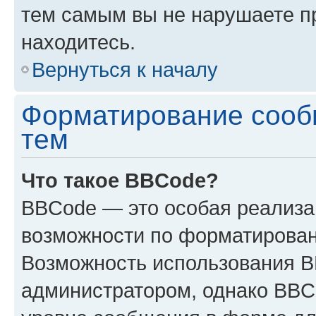
тем самым вы не нарушаете п
находитесь.
Вернуться к началу
Форматирование сооб
тем
Что такое BBCode?
BBCode — это особая реализ
возможности по форматирован
Возможность использования 
администратором, однако BBC