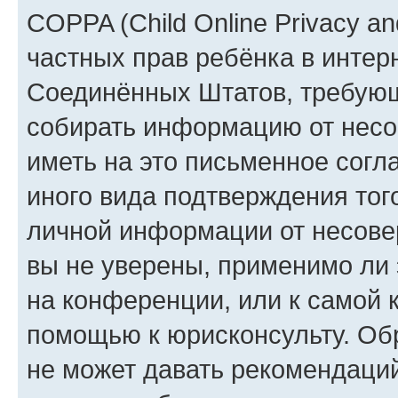
COPPA (Child Online Privacy and
частных прав ребёнка в интерн
Соединённых Штатов, требующи
собирать информацию от несо
иметь на это письменное согл
иного вида подтверждения тог
личной информации от несове
вы не уверены, применимо ли 
на конференции, или к самой 
помощью к юрисконсульту. Об
не может давать рекомендаци