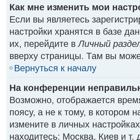
Как мне изменить мои настр
Если вы являетесь зарегистр
настройки хранятся в базе да
их, перейдите в
Личный разде
вверху страницы. Там вы може
Вернуться к началу
На конференции неправиль
Возможно, отображается врем
поясу, а не к тому, в котором 
измените в личных настройках 
находитесь: Москва, Киев и т. 