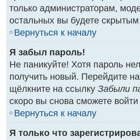
только администраторам, моде
остальных вы будете скрытым
Вернуться к началу
Я забыл пароль!
Не паникуйте! Хотя пароль не
получить новый. Перейдите на
щёлкните на ссылку
Забыли п
скоро вы снова сможете войти
Вернуться к началу
Я только что зарегистрирова