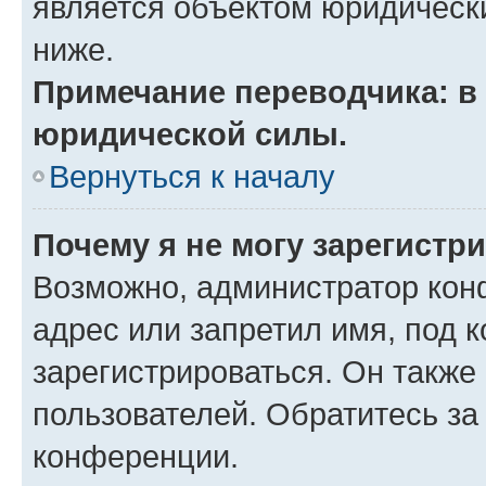
является объектом юридическ
ниже.
Примечание переводчика: в 
юридической силы.
Вернуться к началу
Почему я не могу зарегистр
Возможно, администратор кон
адрес или запретил имя, под 
зарегистрироваться. Он также
пользователей. Обратитесь з
конференции.