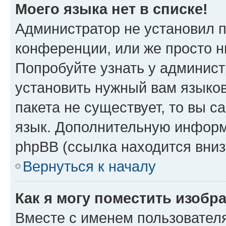
Моего языка нет в списке!
Администратор не установил 
конференции, или же просто н
Попробуйте узнать у админист
установить нужный вам языков
пакета не существует, то вы 
язык. Дополнительную информ
phpBB (ссылка находится вниз
Вернуться к началу
Как я могу поместить изобр
Вместе с именем пользователя