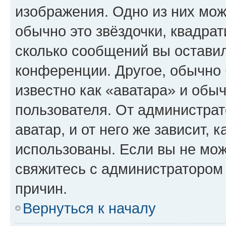
изображения. Одно из них мож
обычно это звёздочки, квадрат
сколько сообщений вы оставил
конференции. Другое, обычно 
известно как «аватара» и обы
пользователя. От администрат
аватар, и от него же зависит, 
использованы. Если вы не мож
свяжитесь с администратором
причин.
Вернуться к началу