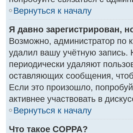
Вернуться к началу
Я давно зарегистрирован, н
Возможно, администратор по к
удалил вашу учётную запись. 
периодически удаляют пользов
оставляющих сообщения, чтоб
Если это произошло, попробуй
активнее участвовать в дискус
Вернуться к началу
Что такое COPPA?