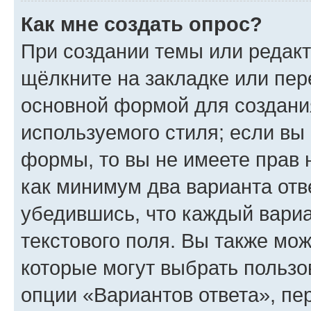
Как мне создать опрос?
При создании темы или редак
щёлкните на закладке или пе
основной формой для создани
используемого стиля; если вы 
формы, то вы не имеете прав 
как минимум два варианта отв
убедившись, что каждый вариа
текстового поля. Вы также мож
которые могут выбрать пользо
опции «Вариантов ответа», пе