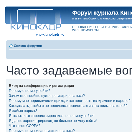
Форум журнала Кин
мы тут вообще-то о кино разговаривае
ОБНОВЛЕНИЯ
НОВИНКИ
2019
АФИШ
WIKI
КОММЕНТЫ
Список форумов
Часто задаваемые во
Вход на конференцию и регистрация
Почему я не могу войти?
Зачем мне вообще нужно регистрироваться?
Почему мне периодически приходится повторять ввод имени и пароля?
Как сделать, чтобы я не появлялся в списке активных пользователей?
Я забыл пароль!
Я только что зарегистрировался, но не могу войти!
Я давно зарегистрирован, но больше не могу войти!
Что такое COPPA?
Почему я не могу зарегистрироваться?