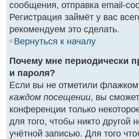
сообщения, отправка email-соо
Регистрация займёт у вас всег
рекомендуем это сделать.
Вернуться к началу
Почему мне периодически п
и пароля?
Если вы не отметили флажком
каждом посещении
, вы сможе
конференции только некоторое
для того, чтобы никто другой 
учётной записью. Для того чт