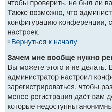
чтобы проверить, не был ли в
Также возможно, что админис
конфигурацию конференции, с
настроек.
Вернуться к началу
Зачем мне вообще нужно ре
Вы можете этого и не делать. В
администратор настроил конф
зарегистрироваться, чтобы ра
менее регистрация даёт вам 
которые недоступны анонимны