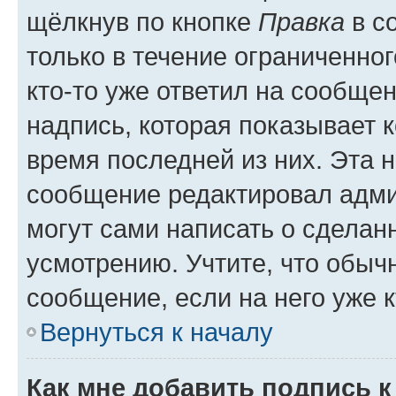
щёлкнув по кнопке
Правка
в с
только в течение ограниченног
кто-то уже ответил на сообще
надпись, которая показывает к
время последней из них. Эта 
сообщение редактировал адми
могут сами написать о сделан
усмотрению. Учтите, что обыч
сообщение, если на него уже к
Вернуться к началу
Как мне добавить подпись 