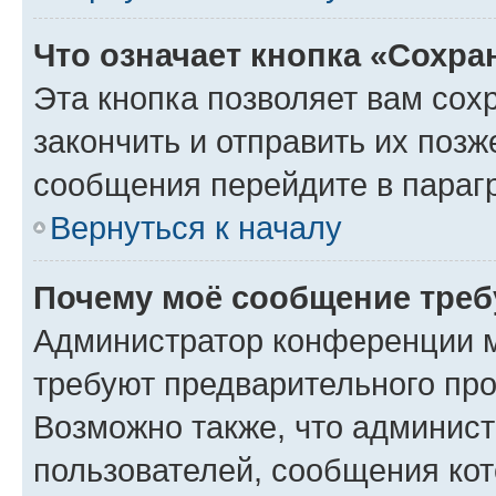
Что означает кнопка «Сохр
Эта кнопка позволяет вам сох
закончить и отправить их позж
сообщения перейдите в параг
Вернуться к началу
Почему моё сообщение треб
Администратор конференции м
требуют предварительного про
Возможно также, что админист
пользователей, сообщения кот