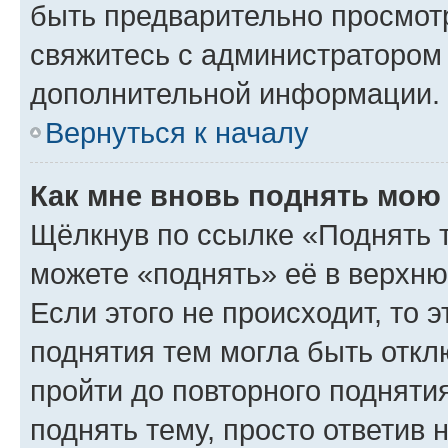
быть предварительно просмот
свяжитесь с администратором
дополнительной информации.
Вернуться к началу
Как мне вновь поднять мою
Щёлкнув по ссылке «Поднять 
можете «поднять» её в верхн
Если этого не происходит, то э
поднятия тем могла быть откл
пройти до повторного подняти
поднять тему, просто ответив 