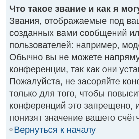
Что такое звание и как я мо
Звания, отображаемые под ва
созданных вами сообщений и
пользователей: например, мод
Обычно вы не можете напряму
конференции, так как они уст
Пожалуйста, не засоряйте к
только для того, чтобы повыс
конференций это запрещено, 
понизят значение вашего счёт
Вернуться к началу