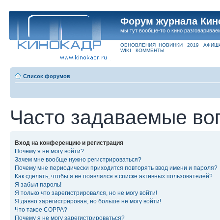
Форум журнала Кин
мы тут вообще-то о кино разговаривае
ОБНОВЛЕНИЯ
НОВИНКИ
2019
АФИШ
WIKI
КОММЕНТЫ
Список форумов
Часто задаваемые во
Вход на конференцию и регистрация
Почему я не могу войти?
Зачем мне вообще нужно регистрироваться?
Почему мне периодически приходится повторять ввод имени и пароля?
Как сделать, чтобы я не появлялся в списке активных пользователей?
Я забыл пароль!
Я только что зарегистрировался, но не могу войти!
Я давно зарегистрирован, но больше не могу войти!
Что такое COPPA?
Почему я не могу зарегистрироваться?