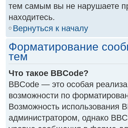
тем самым вы не нарушаете п
находитесь.
Вернуться к началу
Форматирование сооб
тем
Что такое BBCode?
BBCode — это особая реализ
возможности по форматирован
Возможность использования 
администратором, однако BBC