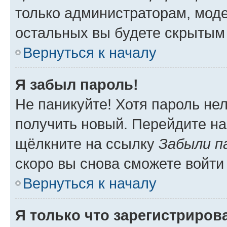
только администраторам, моде
остальных вы будете скрытым
Вернуться к началу
Я забыл пароль!
Не паникуйте! Хотя пароль не
получить новый. Перейдите на
щёлкните на ссылку
Забыли п
скоро вы снова сможете войти
Вернуться к началу
Я только что зарегистрирова