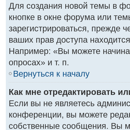
Для создания новой темы в ф
кнопке в окне форума или тем
зарегистрироваться, прежде ч
ваших прав доступа находится
Например: «Вы можете начина
опросах» и т. п.
Вернуться к началу
Как мне отредактировать и
Если вы не являетесь админи
конференции, вы можете редак
собственные сообщения. Вы м