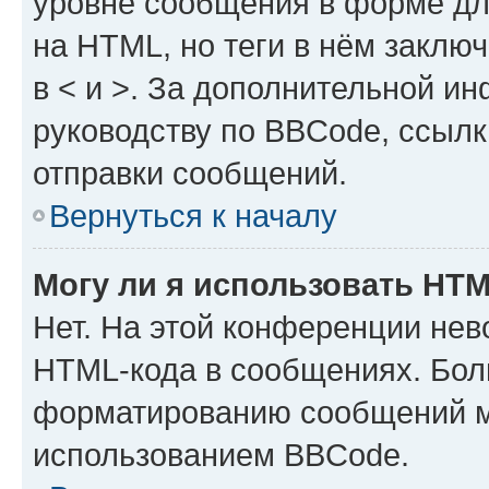
уровне сообщения в форме дл
на HTML, но теги в нём заключа
в < и >. За дополнительной и
руководству по BBCode, ссылк
отправки сообщений.
Вернуться к началу
Могу ли я использовать HT
Нет. На этой конференции нев
HTML-кода в сообщениях. Бол
форматированию сообщений м
использованием BBCode.