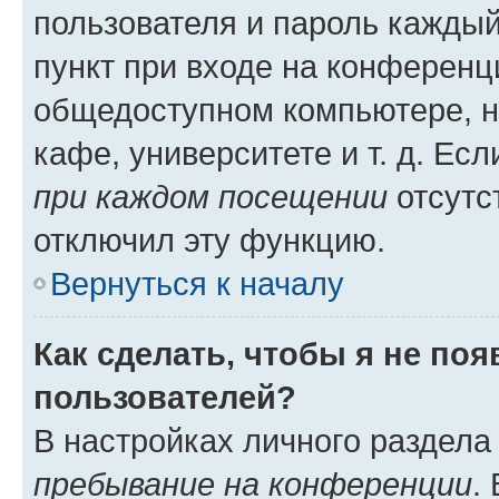
пользователя и пароль каждый
пункт при входе на конференц
общедоступном компьютере, н
кафе, университете и т. д. Есл
при каждом посещении
отсутст
отключил эту функцию.
Вернуться к началу
Как сделать, чтобы я не по
пользователей?
В настройках личного раздел
пребывание на конференции
.