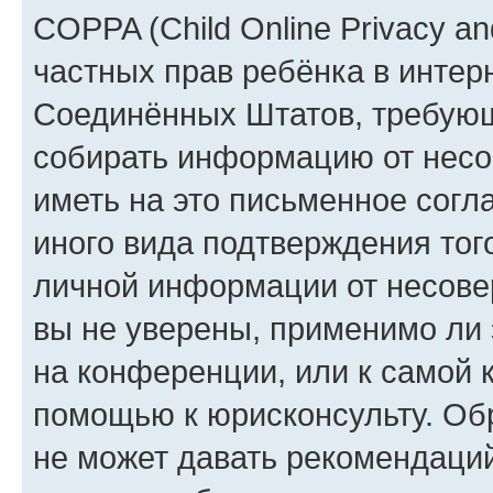
COPPA (Child Online Privacy and
частных прав ребёнка в интерн
Соединённых Штатов, требующи
собирать информацию от несо
иметь на это письменное согл
иного вида подтверждения тог
личной информации от несове
вы не уверены, применимо ли 
на конференции, или к самой 
помощью к юрисконсульту. Об
не может давать рекомендаци