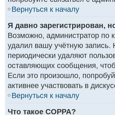
Вернуться к началу
Я давно зарегистрирован, н
Возможно, администратор по к
удалил вашу учётную запись. 
периодически удаляют пользов
оставляющих сообщения, чтоб
Если это произошло, попробуй
активнее участвовать в дискус
Вернуться к началу
Что такое COPPA?