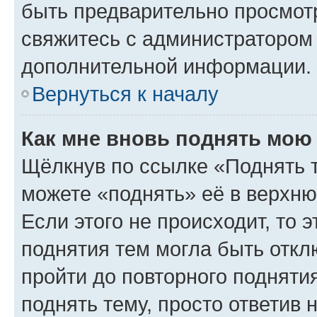
быть предварительно просмот
свяжитесь с администратором
дополнительной информации.
Вернуться к началу
Как мне вновь поднять мою
Щёлкнув по ссылке «Поднять 
можете «поднять» её в верхн
Если этого не происходит, то э
поднятия тем могла быть откл
пройти до повторного подняти
поднять тему, просто ответив 