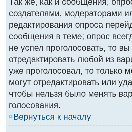
Так же, как и сообщения, опро
создателями, модераторами и
редактирования опроса перейд
сообщения в теме; опрос всег
не успел проголосовать, то вы
отредактировать любой из вари
уже проголосовал, то только 
могут отредактировать или уда
чтобы нельзя было менять вар
голосования.
Вернуться к началу