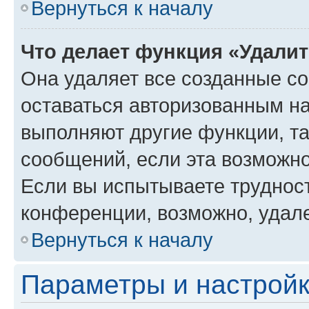
Вернуться к началу
Что делает функция «Удали
Она удаляет все созданные co
оставаться авторизованным на
выполняют другие функции, т
сообщений, если эта возможн
Если вы испытываете трудност
конференции, возможно, удале
Вернуться к началу
Параметры и настройк