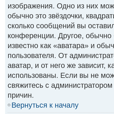
изображения. Одно из них мож
обычно это звёздочки, квадрат
сколько сообщений вы оставил
конференции. Другое, обычно 
известно как «аватара» и обы
пользователя. От администрат
аватар, и от него же зависит, 
использованы. Если вы не мож
свяжитесь с администратором
причин.
Вернуться к началу