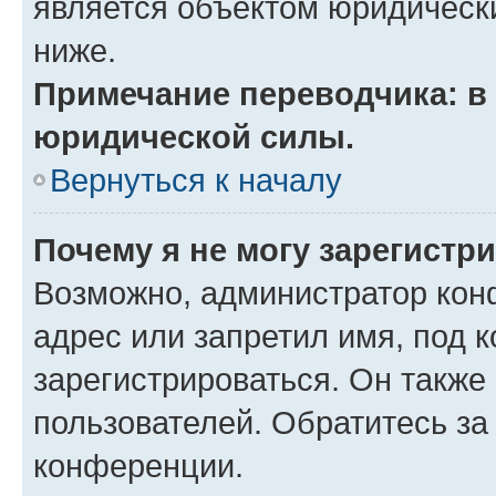
является объектом юридическ
ниже.
Примечание переводчика: в 
юридической силы.
Вернуться к началу
Почему я не могу зарегистр
Возможно, администратор кон
адрес или запретил имя, под 
зарегистрироваться. Он также
пользователей. Обратитесь з
конференции.