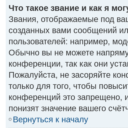
Что такое звание и как я мо
Звания, отображаемые под ва
созданных вами сообщений и
пользователей: например, мод
Обычно вы не можете напряму
конференции, так как они уст
Пожалуйста, не засоряйте к
только для того, чтобы повыс
конференций это запрещено, 
понизят значение вашего счёт
Вернуться к началу