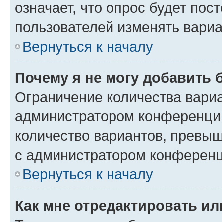
означает, что опрос будет пос
пользователей изменять вариа
Вернуться к началу
Почему я не могу добавить 
Ограничение количества вариа
администратором конференции
количество вариантов, превы
с администратором конференц
Вернуться к началу
Как мне отредактировать ил