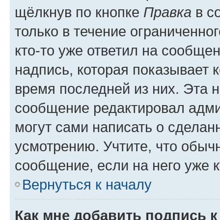
щёлкнув по кнопке
Правка
в с
только в течение ограниченног
кто-то уже ответил на сообще
надпись, которая показывает к
время последней из них. Эта 
сообщение редактировал адми
могут сами написать о сделан
усмотрению. Учтите, что обыч
сообщение, если на него уже к
Вернуться к началу
Как мне добавить подпись 