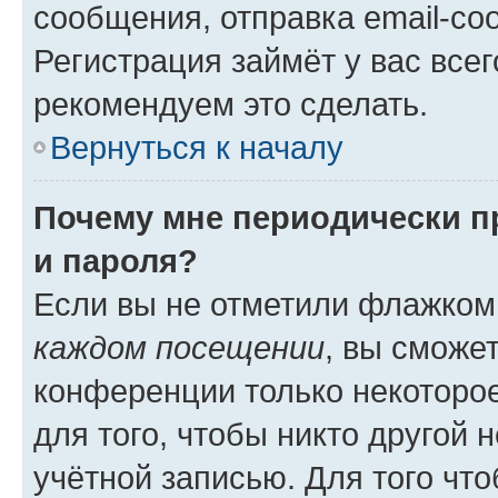
сообщения, отправка email-соо
Регистрация займёт у вас всег
рекомендуем это сделать.
Вернуться к началу
Почему мне периодически п
и пароля?
Если вы не отметили флажком
каждом посещении
, вы сможе
конференции только некоторое
для того, чтобы никто другой 
учётной записью. Для того чт