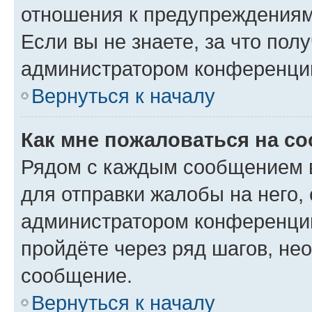
отношения к предупреждениям
Если вы не знаете, за что по
администратором конференци
Вернуться к началу
Как мне пожаловаться на с
Рядом с каждым сообщением в
для отправки жалобы на него,
администратором конференции
пройдёте через ряд шагов, н
сообщение.
Вернуться к началу