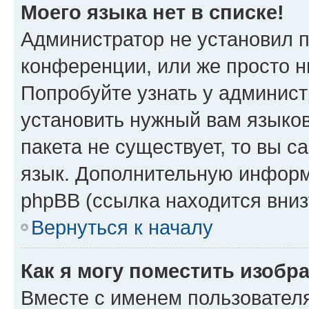
Моего языка нет в списке!
Администратор не установил 
конференции, или же просто н
Попробуйте узнать у админист
установить нужный вам языков
пакета не существует, то вы 
язык. Дополнительную информ
phpBB (ссылка находится вниз
Вернуться к началу
Как я могу поместить изобр
Вместе с именем пользователя