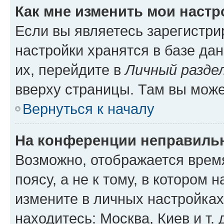
Как мне изменить мои настр
Если вы являетесь зарегистр
настройки хранятся в базе да
их, перейдите в
Личный разде
вверху страницы. Там вы може
Вернуться к началу
На конференции неправиль
Возможно, отображается врем
поясу, а не к тому, в котором 
измените в личных настройках 
находитесь: Москва, Киев и т. 