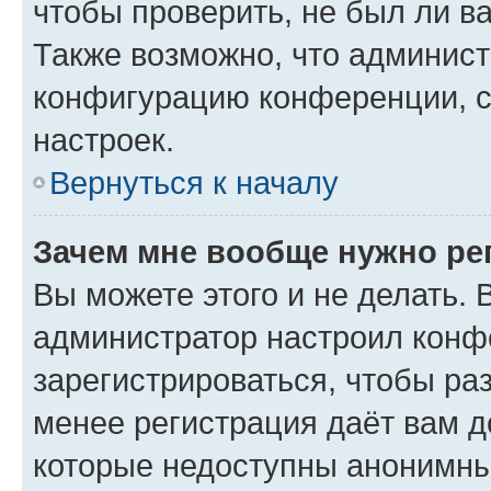
чтобы проверить, не был ли в
Также возможно, что админис
конфигурацию конференции, с
настроек.
Вернуться к началу
Зачем мне вообще нужно ре
Вы можете этого и не делать. В
администратор настроил конф
зарегистрироваться, чтобы ра
менее регистрация даёт вам 
которые недоступны анонимны