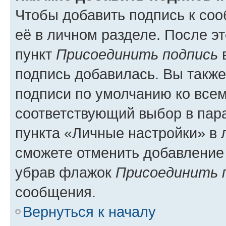
Чтобы добавить подпись к со
её в личном разделе. После э
пункт
Присоединить подпись
в
подпись добавилась. Вы такж
подписи по умолчанию ко все
соответствующий выбор в па
пункта «Личные настройки» в 
сможете отменить добавление
убрав флажок
Присоединить 
сообщения.
Вернуться к началу