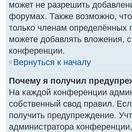
может не разрешить добавлен
форумах. Также возможно, чт
только членам определённых г
можете добавлять вложения, 
конференции.
Вернуться к началу
Почему я получил предупре
На каждой конференции админ
собственный свод правил. Ес
получить предупреждение. Учт
администратора конференции, 