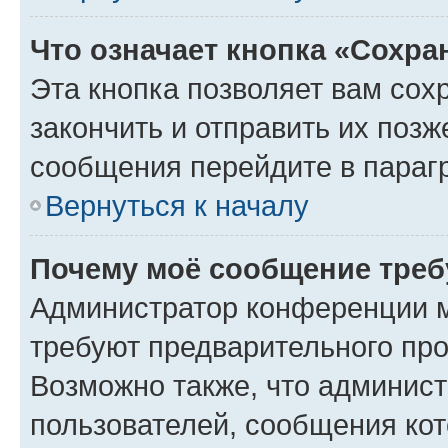
Что означает кнопка «Сохр
Эта кнопка позволяет вам сох
закончить и отправить их позж
сообщения перейдите в параг
Вернуться к началу
Почему моё сообщение треб
Администратор конференции м
требуют предварительного про
Возможно также, что админист
пользователей, сообщения кот