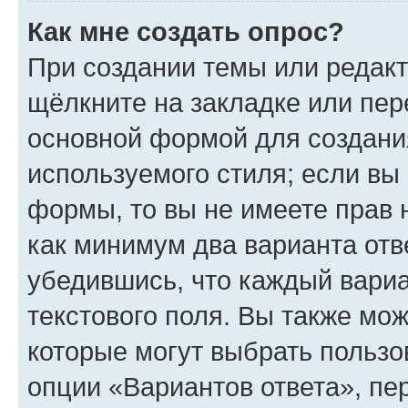
Как мне создать опрос?
При создании темы или редак
щёлкните на закладке или пе
основной формой для создани
используемого стиля; если вы 
формы, то вы не имеете прав 
как минимум два варианта отв
убедившись, что каждый вариа
текстового поля. Вы также мож
которые могут выбрать пользо
опции «Вариантов ответа», пе