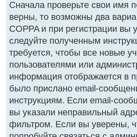
Сначала проверьте свои имя п
верны, то возможны два вариа
COPPA и при регистрации вы ук
следуйте полученным инструк
требуется, чтобы все новые у
пользователями или администр
информация отображается в п
было прислано email-сообщен
инструкциям. Если email-сооб
вы указали неправильный адре
фильтром. Если вы уверены, ч
попробуйте связаться с админ