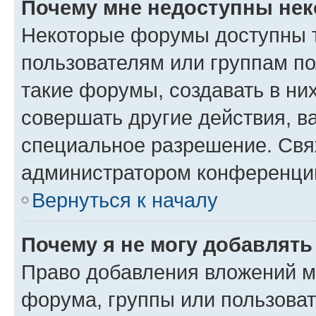
Почему мне недоступны не
Некоторые форумы доступны 
пользователям или группам п
такие форумы, создавать в ни
совершать другие действия, в
специальное разрешение. Свя
администратором конференции
Вернуться к началу
Почему я не могу добавлят
Право добавления вложений м
форума, группы или пользова