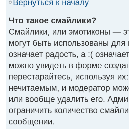
Вернуться к началу
Что такое смайлики?
Смайлики, или эмотиконы — эт
могут быть использованы для 
означает радость, а :( означа
можно увидеть в форме созда
перестарайтесь, используя их
нечитаемым, и модератор мож
или вообще удалить его. Адм
ограничить количество смайли
сообщении.