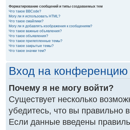
Форматирование сообщений и типы создаваемых тем
Что такое BBCode?
Могу ли я использовать HTML?
Что такое смайлики?
Могу ли я добавлять изображения к сообщениям?
Что такое важные объявления?
Что такое объявления?
Что такое прилепленные темы?
Что такое закрытые темы?
Что такое значки тем?
Вход на конференцию 
Почему я не могу войти?
Существует несколько возмож
убедитесь, что вы правильно 
Если данные введены правиль