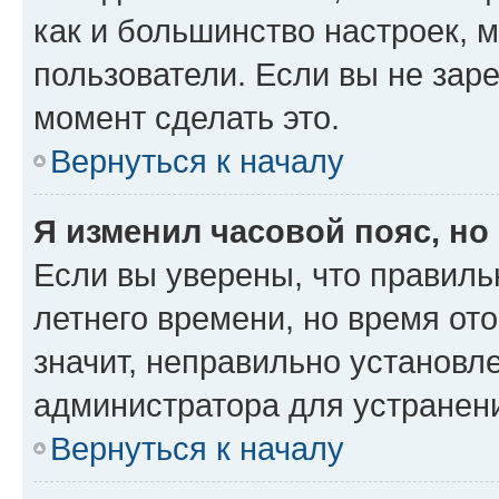
как и большинство настроек, 
пользователи. Если вы не зар
момент сделать это.
Вернуться к началу
Я изменил часовой пояс, но
Если вы уверены, что правиль
летнего времени, но время от
значит, неправильно установл
администратора для устранен
Вернуться к началу