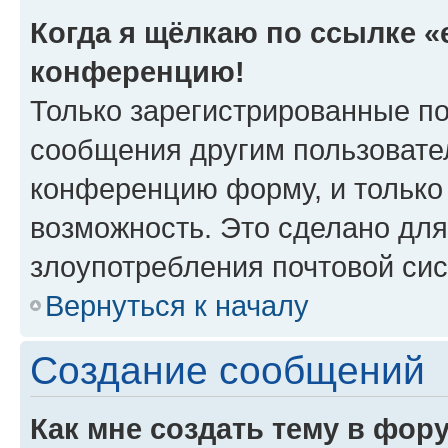
Когда я щёлкаю по ссылке «e
конференцию!
Только зарегистрированные по
сообщения другим пользовате
конференцию форму, и только
возможность. Это сделано для
злоупотребления почтовой си
Вернуться к началу
Создание сообщений
Как мне создать тему в фор