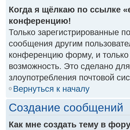
Когда я щёлкаю по ссылке «e
конференцию!
Только зарегистрированные по
сообщения другим пользовате
конференцию форму, и только
возможность. Это сделано для
злоупотребления почтовой си
Вернуться к началу
Создание сообщений
Как мне создать тему в фор