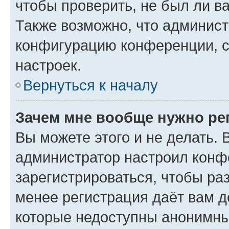
чтобы проверить, не был ли в
Также возможно, что админис
конфигурацию конференции, с
настроек.
Вернуться к началу
Зачем мне вообще нужно ре
Вы можете этого и не делать. В
администратор настроил конф
зарегистрироваться, чтобы ра
менее регистрация даёт вам 
которые недоступны анонимны