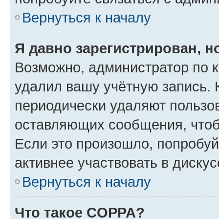
Вернуться к началу
Я давно зарегистрирован, н
Возможно, администратор по к
удалил вашу учётную запись. 
периодически удаляют пользов
оставляющих сообщения, чтоб
Если это произошло, попробуй
активнее участвовать в дискус
Вернуться к началу
Что такое COPPA?