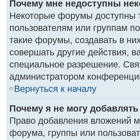
Почему мне недоступны не
Некоторые форумы доступны 
пользователям или группам п
такие форумы, создавать в ни
совершать другие действия, в
специальное разрешение. Свя
администратором конференции
Вернуться к началу
Почему я не могу добавлят
Право добавления вложений м
форума, группы или пользова