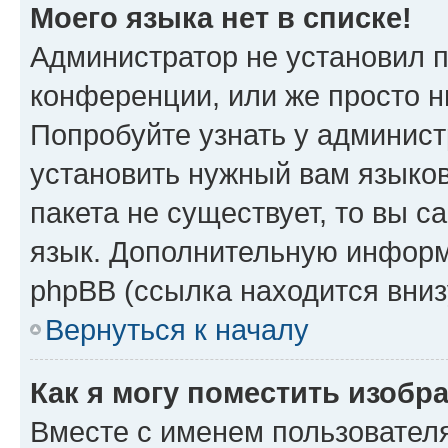
Моего языка нет в списке!
Администратор не установил 
конференции, или же просто н
Попробуйте узнать у админист
установить нужный вам языков
пакета не существует, то вы 
язык. Дополнительную информ
phpBB (ссылка находится вниз
Вернуться к началу
Как я могу поместить изобр
Вместе с именем пользователя