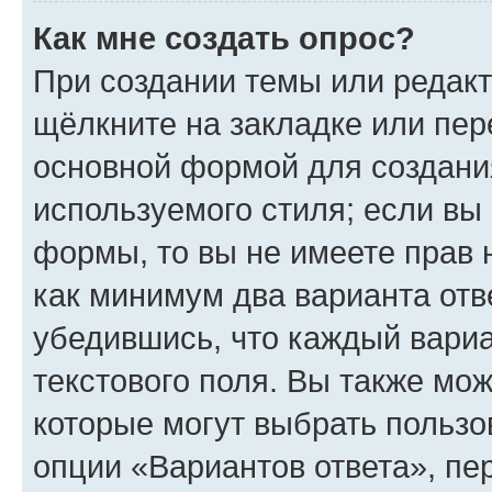
Как мне создать опрос?
При создании темы или редак
щёлкните на закладке или пе
основной формой для создани
используемого стиля; если вы 
формы, то вы не имеете прав 
как минимум два варианта отв
убедившись, что каждый вариа
текстового поля. Вы также мож
которые могут выбрать пользо
опции «Вариантов ответа», пе