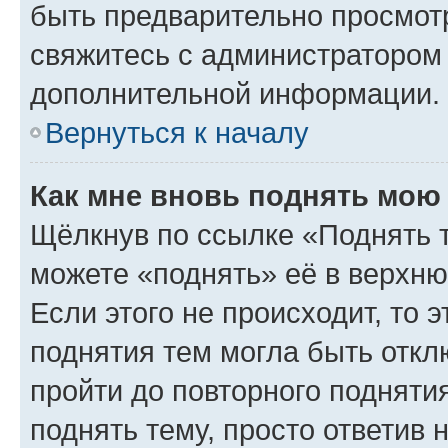
быть предварительно просмот
свяжитесь с администратором
дополнительной информации.
Вернуться к началу
Как мне вновь поднять мою
Щёлкнув по ссылке «Поднять 
можете «поднять» её в верхн
Если этого не происходит, то э
поднятия тем могла быть откл
пройти до повторного подняти
поднять тему, просто ответив 