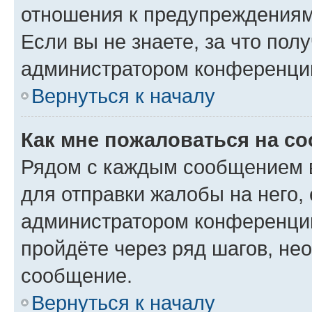
отношения к предупреждениям
Если вы не знаете, за что по
администратором конференци
Вернуться к началу
Как мне пожаловаться на с
Рядом с каждым сообщением в
для отправки жалобы на него,
администратором конференции
пройдёте через ряд шагов, н
сообщение.
Вернуться к началу