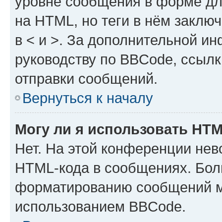
уровне сообщения в форме дл
на HTML, но теги в нём заключа
в < и >. За дополнительной и
руководству по BBCode, ссылк
отправки сообщений.
Вернуться к началу
Могу ли я использовать HT
Нет. На этой конференции нев
HTML-кода в сообщениях. Бол
форматированию сообщений м
использованием BBCode.