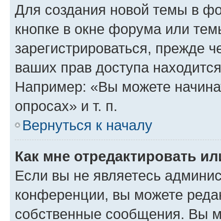
Для создания новой темы в ф
кнопке в окне форума или тем
зарегистрироваться, прежде ч
ваших прав доступа находится
Например: «Вы можете начина
опросах» и т. п.
Вернуться к началу
Как мне отредактировать и
Если вы не являетесь админи
конференции, вы можете редак
собственные сообщения. Вы м