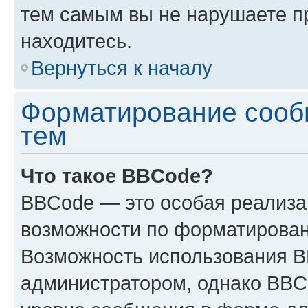
тем самым вы не нарушаете п
находитесь.
Вернуться к началу
Форматирование сооб
тем
Что такое BBCode?
BBCode — это особая реализ
возможности по форматирован
Возможность использования 
администратором, однако BBC