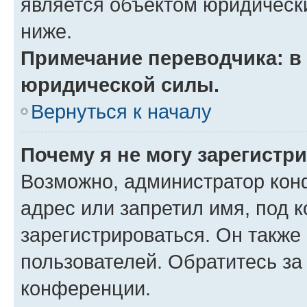
является объектом юридическ
ниже.
Примечание переводчика: в 
юридической силы.
Вернуться к началу
Почему я не могу зарегистр
Возможно, администратор кон
адрес или запретил имя, под 
зарегистрироваться. Он также
пользователей. Обратитесь з
конференции.