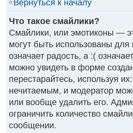
Вернуться к началу
Что такое смайлики?
Смайлики, или эмотиконы — эт
могут быть использованы для 
означает радость, а :( означа
можно увидеть в форме созда
перестарайтесь, используя их
нечитаемым, и модератор мож
или вообще удалить его. Адм
ограничить количество смайли
сообщении.