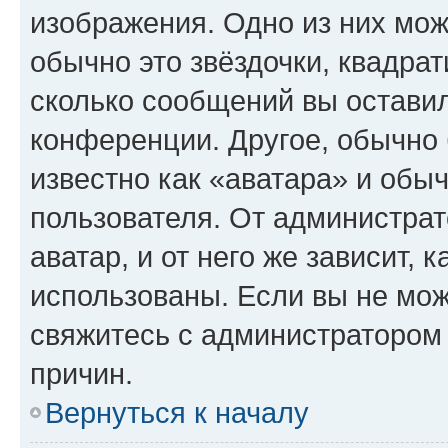
изображения. Одно из них мож
обычно это звёздочки, квадрат
сколько сообщений вы оставил
конференции. Другое, обычно 
известно как «аватара» и обы
пользователя. От администрат
аватар, и от него же зависит, 
использованы. Если вы не мож
свяжитесь с администратором
причин.
Вернуться к началу