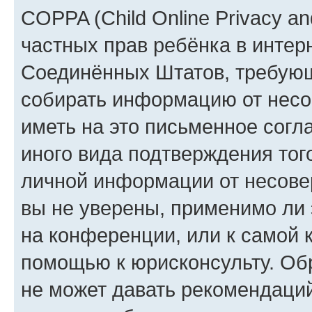
COPPA (Child Online Privacy and
частных прав ребёнка в интерн
Соединённых Штатов, требующи
собирать информацию от несо
иметь на это письменное согл
иного вида подтверждения тог
личной информации от несове
вы не уверены, применимо ли 
на конференции, или к самой 
помощью к юрисконсульту. Об
не может давать рекомендаци