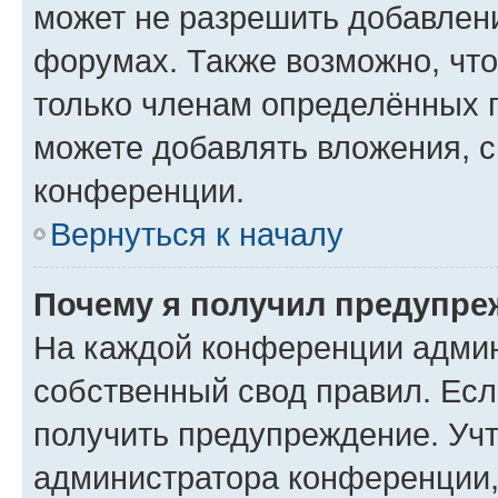
может не разрешить добавлен
форумах. Также возможно, чт
только членам определённых г
можете добавлять вложения, 
конференции.
Вернуться к началу
Почему я получил предупре
На каждой конференции админ
собственный свод правил. Ес
получить предупреждение. Учт
администратора конференции, 