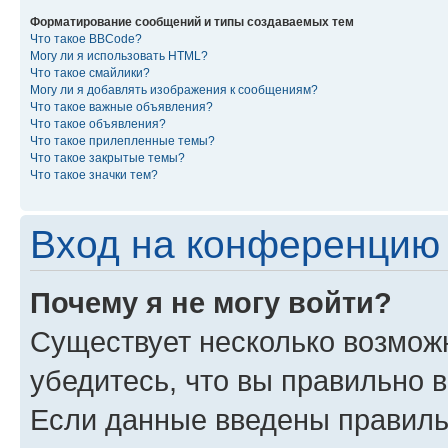
Форматирование сообщений и типы создаваемых тем
Что такое BBCode?
Могу ли я использовать HTML?
Что такое смайлики?
Могу ли я добавлять изображения к сообщениям?
Что такое важные объявления?
Что такое объявления?
Что такое прилепленные темы?
Что такое закрытые темы?
Что такое значки тем?
Вход на конференцию 
Почему я не могу войти?
Существует несколько возмож
убедитесь, что вы правильно 
Если данные введены правиль