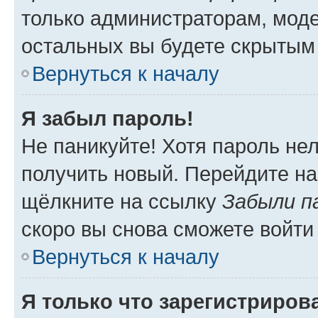
только администраторам, моде
остальных вы будете скрытым
Вернуться к началу
Я забыл пароль!
Не паникуйте! Хотя пароль не
получить новый. Перейдите на
щёлкните на ссылку
Забыли п
скоро вы снова сможете войти
Вернуться к началу
Я только что зарегистрирова