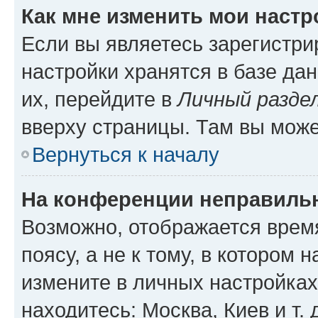
Как мне изменить мои настр
Если вы являетесь зарегистр
настройки хранятся в базе да
их, перейдите в
Личный разде
вверху страницы. Там вы може
Вернуться к началу
На конференции неправиль
Возможно, отображается врем
поясу, а не к тому, в котором 
измените в личных настройках 
находитесь: Москва, Киев и т. 