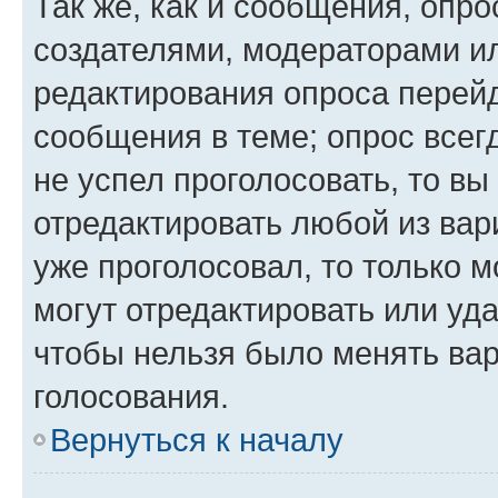
Так же, как и сообщения, опро
создателями, модераторами и
редактирования опроса перейд
сообщения в теме; опрос всег
не успел проголосовать, то вы
отредактировать любой из вари
уже проголосовал, то только 
могут отредактировать или уда
чтобы нельзя было менять вар
голосования.
Вернуться к началу