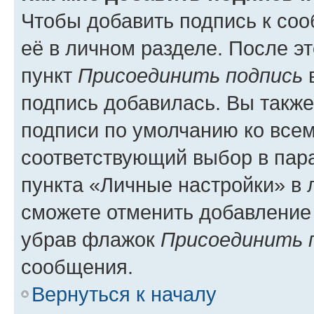
Чтобы добавить подпись к со
её в личном разделе. После э
пункт
Присоединить подпись
в
подпись добавилась. Вы такж
подписи по умолчанию ко все
соответствующий выбор в па
пункта «Личные настройки» в 
сможете отменить добавление
убрав флажок
Присоединить 
сообщения.
Вернуться к началу