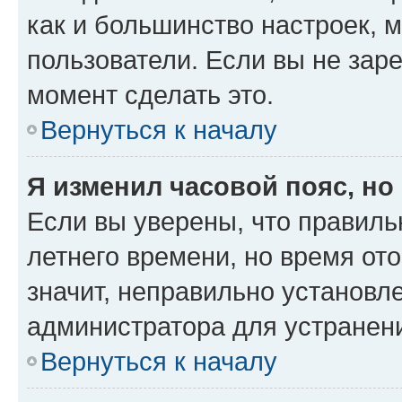
как и большинство настроек, 
пользователи. Если вы не зар
момент сделать это.
Вернуться к началу
Я изменил часовой пояс, но
Если вы уверены, что правиль
летнего времени, но время от
значит, неправильно установл
администратора для устранен
Вернуться к началу