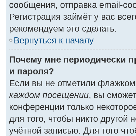
сообщения, отправка email-соо
Регистрация займёт у вас всег
рекомендуем это сделать.
Вернуться к началу
Почему мне периодически п
и пароля?
Если вы не отметили флажком
каждом посещении
, вы сможе
конференции только некоторое
для того, чтобы никто другой 
учётной записью. Для того чт