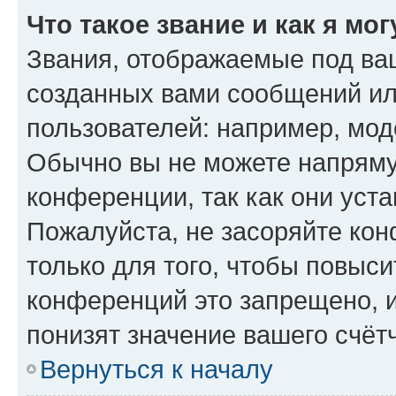
Что такое звание и как я мо
Звания, отображаемые под ва
созданных вами сообщений и
пользователей: например, мод
Обычно вы не можете напряму
конференции, так как они уст
Пожалуйста, не засоряйте к
только для того, чтобы повыс
конференций это запрещено, 
понизят значение вашего счёт
Вернуться к началу