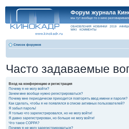
Форум журнала Кин
мы тут вообще-то о кино разговаривае
ОБНОВЛЕНИЯ
НОВИНКИ
2019
АФИШ
WIKI
КОММЕНТЫ
Список форумов
Часто задаваемые во
Вход на конференцию и регистрация
Почему я не могу войти?
Зачем мне вообще нужно регистрироваться?
Почему мне периодически приходится повторять ввод имени и пароля?
Как сделать, чтобы я не появлялся в списке активных пользователей?
Я забыл пароль!
Я только что зарегистрировался, но не могу войти!
Я давно зарегистрирован, но больше не могу войти!
Что такое COPPA?
Почему я не могу зарегистрироваться?