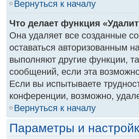
Вернуться к началу
Что делает функция «Удали
Она удаляет все созданные co
оставаться авторизованным на
выполняют другие функции, т
сообщений, если эта возможн
Если вы испытываете трудност
конференции, возможно, удале
Вернуться к началу
Параметры и настройк