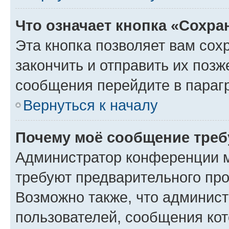
Что означает кнопка «Сохр
Эта кнопка позволяет вам сох
закончить и отправить их позж
сообщения перейдите в параг
Вернуться к началу
Почему моё сообщение треб
Администратор конференции м
требуют предварительного про
Возможно также, что админист
пользователей, сообщения кот