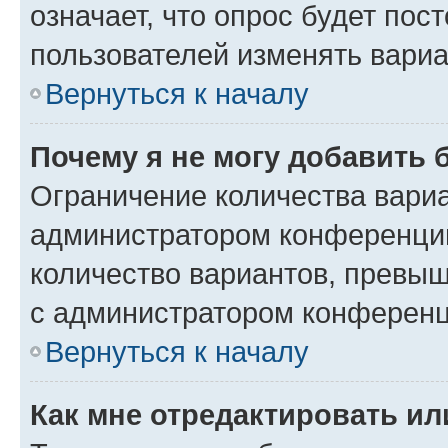
означает, что опрос будет пос
пользователей изменять вариа
Вернуться к началу
Почему я не могу добавить 
Ограничение количества вариа
администратором конференции
количество вариантов, превы
с администратором конференц
Вернуться к началу
Как мне отредактировать ил