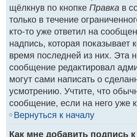
щёлкнув по кнопке
Правка
в с
только в течение ограниченног
кто-то уже ответил на сообще
надпись, которая показывает к
время последней из них. Эта 
сообщение редактировал адми
могут сами написать о сделан
усмотрению. Учтите, что обыч
сообщение, если на него уже к
Вернуться к началу
Как мне добавить подпись 