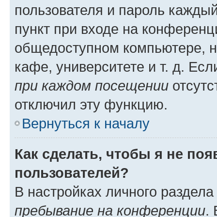
пользователя и пароль каждый
пункт при входе на конференц
общедоступном компьютере, н
кафе, университете и т. д. Есл
при каждом посещении
отсутст
отключил эту функцию.
Вернуться к началу
Как сделать, чтобы я не по
пользователей?
В настройках личного раздел
пребывание на конференции
.