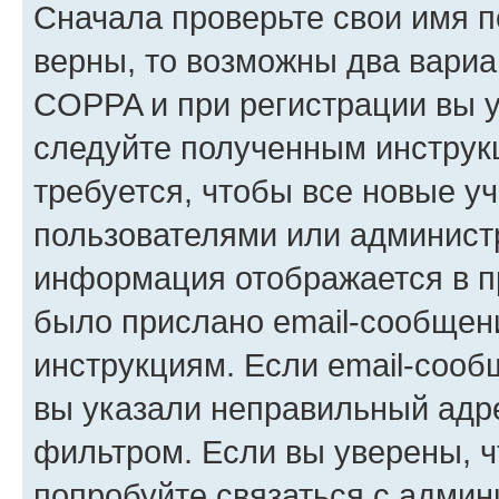
Сначала проверьте свои имя п
верны, то возможны два вариа
COPPA и при регистрации вы ук
следуйте полученным инструк
требуется, чтобы все новые у
пользователями или администр
информация отображается в п
было прислано email-сообщен
инструкциям. Если email-сооб
вы указали неправильный адре
фильтром. Если вы уверены, ч
попробуйте связаться с админ